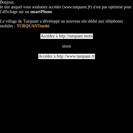
Bonjour,
le site auquel vous souhaitez accéder (
www.turquant.fr
) n'est pas optimisé pour
l'affichage sur un
smartPhone
.
Le village de Turquant a développé un nouveau site dédié aux téléphones
mobiles :
TURQUANTmobi
sinon