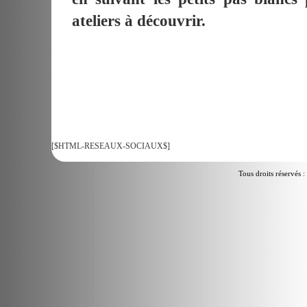
ateliers à découvrir.
[$HTML-RESEAUX-SOCIAUX$]
Tous droits réservés :