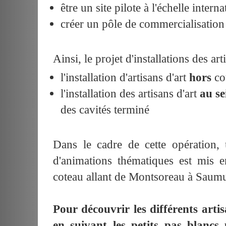
être un site pilote à l'échelle inter
créer un pôle de commercialisation 
Ainsi, le projet d'installations des art
l'installation d'artisans d'art
hors
co
l'installation des artisans d'art
au se
des cavités terminé
Dans le cadre de cette opération,
d'animations thématiques est mis e
coteau allant de Montsoreau à Saumu
Pour découvrir les différents arti
en suivant les petits pas blancs