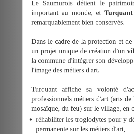
Le Saumurois détient le patrimoi
important au monde, et
Turquant 
remarquablement bien conservés.
Dans le cadre de la protection et de
un projet unique de création d'un
vi
la commune d'intégrer son développe
l'image des métiers d'art.
Turquant affiche sa volonté d'ac
professionnels métiers d'art (arts de 
mosaïque, du feu) sur le village, en c
réhabiliter les troglodytes pour y 
permanente sur les métiers d'art,