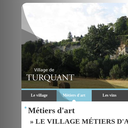
Le village
Métiers d'art
Les vins
•
Métiers d'art
» LE VILLAGE MÉTIERS D'