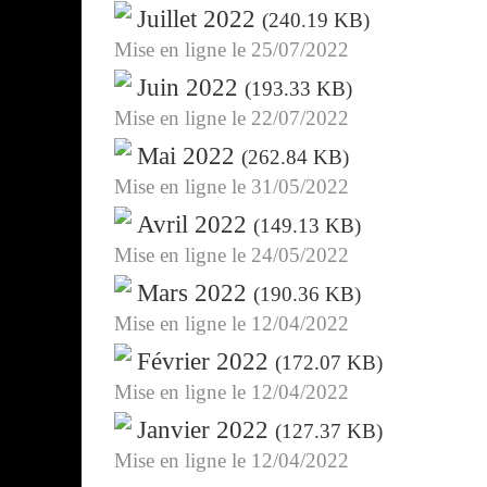
Juillet 2022
(240.19 KB)
Mise en ligne le 25/07/2022
Juin 2022
(193.33 KB)
Mise en ligne le 22/07/2022
Mai 2022
(262.84 KB)
Mise en ligne le 31/05/2022
Avril 2022
(149.13 KB)
Mise en ligne le 24/05/2022
Mars 2022
(190.36 KB)
Mise en ligne le 12/04/2022
Février 2022
(172.07 KB)
Mise en ligne le 12/04/2022
Janvier 2022
(127.37 KB)
Mise en ligne le 12/04/2022