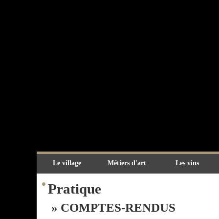
Le village
Métiers d'art
Les vins
•
Pratique
» COMPTES-RENDUS