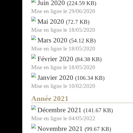
Juin 2020
(224.59 KB)
Mise en ligne le 29/06/2020
Mai 2020
(72.7 KB)
Mise en ligne le 18/05/2020
Mars 2020
(54.12 KB)
Mise en ligne le 18/05/2020
Février 2020
(84.38 KB)
Mise en ligne le 18/05/2020
Janvier 2020
(106.34 KB)
Mise en ligne le 10/02/2020
Année 2021
Décembre 2021
(141.67 KB)
Mise en ligne le 04/05/2022
Novembre 2021
(99.67 KB)