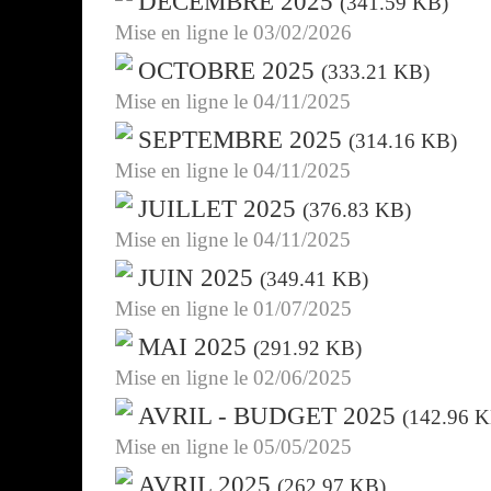
DECEMBRE 2025
(341.59 KB)
Mise en ligne le 03/02/2026
OCTOBRE 2025
(333.21 KB)
Mise en ligne le 04/11/2025
SEPTEMBRE 2025
(314.16 KB)
Mise en ligne le 04/11/2025
JUILLET 2025
(376.83 KB)
Mise en ligne le 04/11/2025
JUIN 2025
(349.41 KB)
Mise en ligne le 01/07/2025
MAI 2025
(291.92 KB)
Mise en ligne le 02/06/2025
AVRIL - BUDGET 2025
(142.96 K
Mise en ligne le 05/05/2025
AVRIL 2025
(262.97 KB)