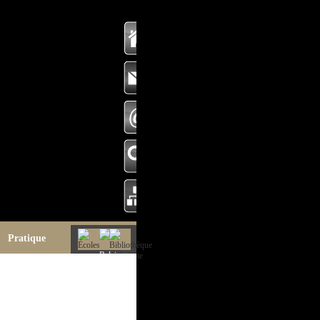
Pratique