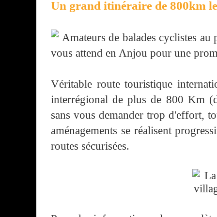
Un grand itinéraire de 800km le
Amateurs de balades cyclistes au pl
vous attend en Anjou pour une prom
Véritable route touristique internati
interrégional de plus de 800 Km (d
sans vous demander trop d'effort, t
aménagements se réalisent progressi
routes sécurisées.