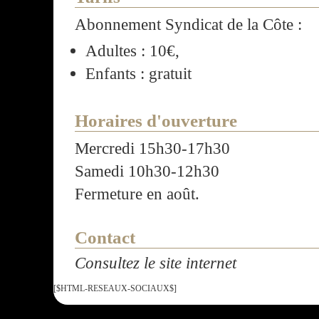
Abonnement Syndicat de la Côte :
Adultes : 10€,
Enfants : gratuit
Horaires d'ouverture
Mercredi 15h30-17h30
Samedi 10h30-12h30
Fermeture en août.
Contact
Consultez le site internet
[$HTML-RESEAUX-SOCIAUX$]
Tous droits réservés :