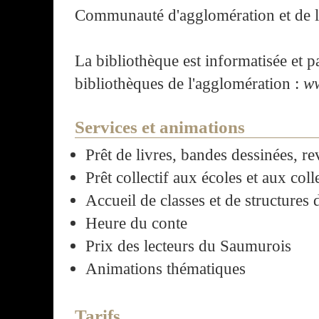
Communauté d'agglomération et de la
La bibliothèque est informatisée et p
bibliothèques de l'agglomération :
ww
Services et animations
Prêt de livres, bandes dessinées, 
Prêt collectif aux écoles et aux colle
Accueil de classes et de structures 
Heure du conte
Prix des lecteurs du Saumurois
Animations thématiques
Tarifs