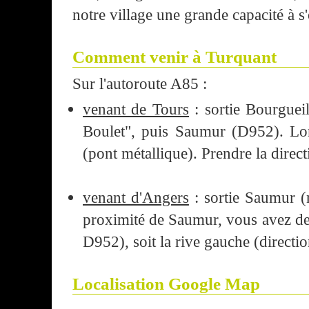
notre village une grande capacité à s'
Comment venir à Turquant
Sur l'autoroute A85 :
venant de Tours
: sortie Bourgueil
Boulet", puis Saumur (D952). Lon
(pont métallique). Prendre la direc
venant d'Angers
: sortie Saumur (
proximité de Saumur, vous avez deux
D952), soit la rive gauche (direct
Localisation Google Map