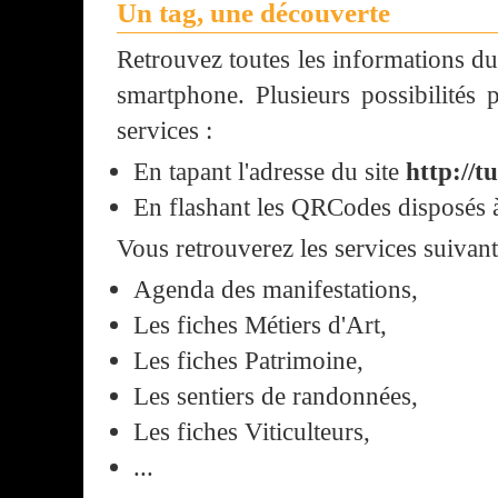
Un tag, une découverte
Retrouvez toutes les informations du
smartphone. Plusieurs possibilités
services :
En tapant l'adresse du site
http://
En flashant les QRCodes disposés à 
Vous retrouverez les services suivant
Agenda des manifestations,
Les fiches Métiers d'Art,
Les fiches Patrimoine,
Les sentiers de randonnées,
Les fiches Viticulteurs,
...