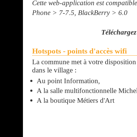
Cette web-application est compatib
Phone > 7-7.5, BlackBerry > 6.0
Téléchargez 
Hotspots - points d'accès wifi
La commune met à votre disposition 3
dans le village :
Au point Information,
A la salle multifonctionnelle Miche
A la boutique Métiers d'Art